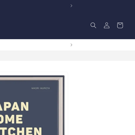
Einloggen
Warenkorb