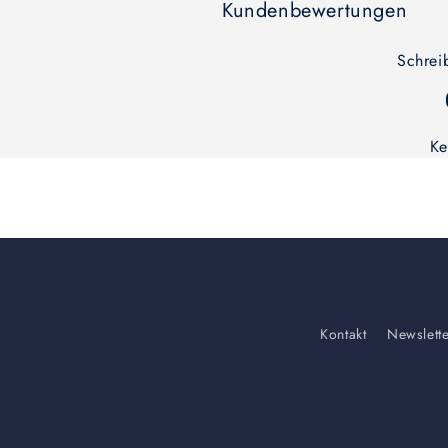
Kundenbewertungen
Schrei
Ke
Kontakt
Newslett