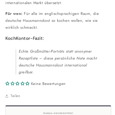
internationalen Markt übersetzt.
Für wen:
Für alle im englischsprachigen Raum, die
deutsche Hausmannskost so kochen wollen, wie sie
wirklich schmeckt.
KochKontor-Fazit:
Echte Großmütter-Porträts statt anonymer
Rezeptliste – diese persönliche Note macht
deutsche Hausmannskost international
greifbar.
Keine Bewertungen
Teilen
WARUM KOCHKONTOR?