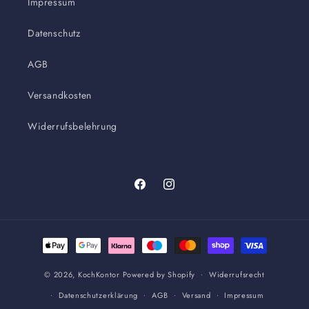
Impressum
Datenschutz
AGB
Versandkosten
Widerrufsbelehrung
Facebook
Instagram
Zahlungsmethoden
© 2026,
KochKontor
Powered by Shopify
Widerrufsrecht
Datenschutzerklärung
AGB
Versand
Impressum