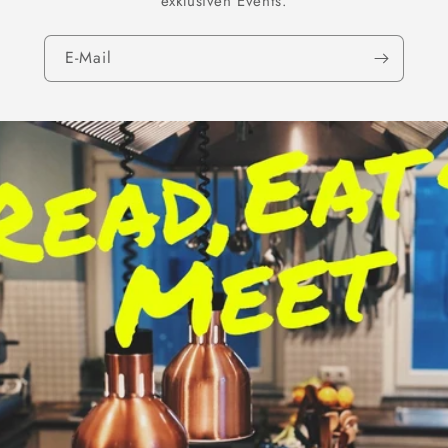
exklusiven Events.
E-Mail