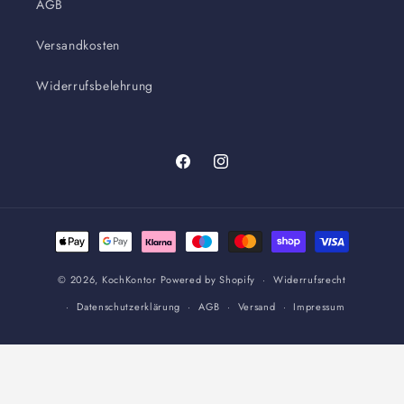
AGB
Versandkosten
Widerrufsbelehrung
Facebook
Instagram
Zahlungsmethoden
© 2026,
KochKontor
Powered by Shopify
Widerrufsrecht
Datenschutzerklärung
AGB
Versand
Impressum