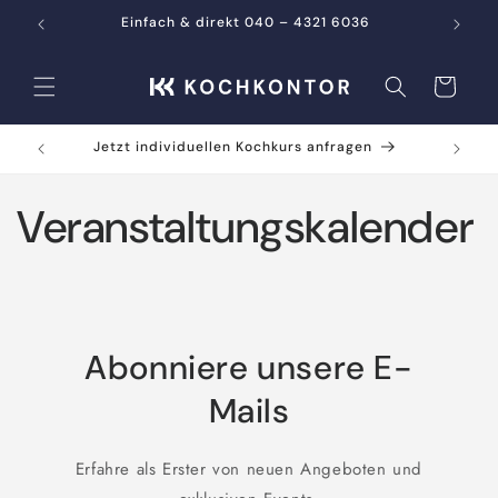
Direkt
zum
Einfach & direkt 040 – 4321 6036
Inhalt
Warenkorb
Jetzt individuellen Kochkurs anfragen
Veranstaltungskalender
Abonniere unsere E-
Mails
Erfahre als Erster von neuen Angeboten und