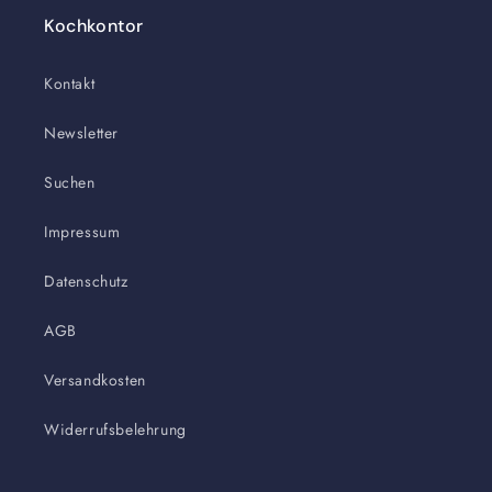
Kochkontor
Kontakt
Newsletter
Suchen
Impressum
Datenschutz
AGB
Versandkosten
Widerrufsbelehrung