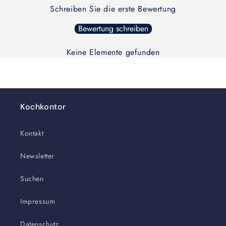
Schreiben Sie die erste Bewertung
Bewertung schreiben
Keine Elemente gefunden
Kochkontor
Kontakt
Newsletter
Suchen
Impressum
Datenschutz