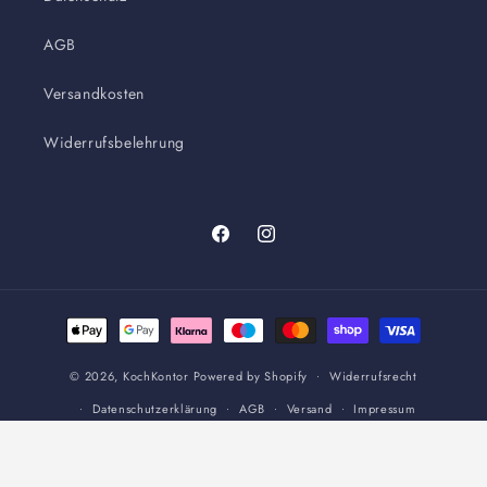
AGB
Versandkosten
Widerrufsbelehrung
Facebook
Instagram
Zahlungsmethoden
© 2026,
KochKontor
Powered by Shopify
Widerrufsrecht
Datenschutzerklärung
AGB
Versand
Impressum