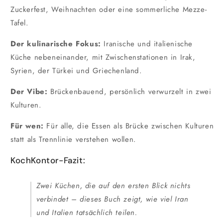
Zuckerfest, Weihnachten oder eine sommerliche Mezze-
Tafel.
Der kulinarische Fokus:
Iranische und italienische
Küche nebeneinander, mit Zwischenstationen in Irak,
Syrien, der Türkei und Griechenland.
Der Vibe:
Brückenbauend, persönlich verwurzelt in zwei
Kulturen.
Für wen:
Für alle, die Essen als Brücke zwischen Kulturen
statt als Trennlinie verstehen wollen.
KochKontor-Fazit:
Zwei Küchen, die auf den ersten Blick nichts
verbindet – dieses Buch zeigt, wie viel Iran
und Italien tatsächlich teilen.