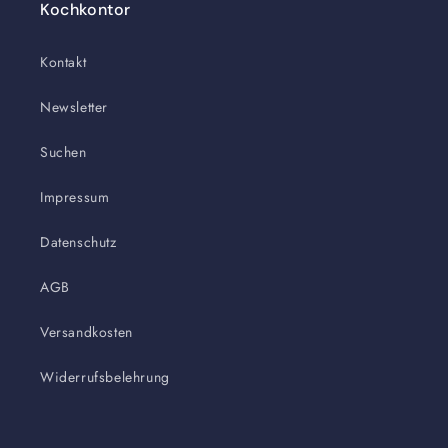
Kochkontor
Kontakt
Newsletter
Suchen
Impressum
Datenschutz
AGB
Versandkosten
Widerrufsbelehrung