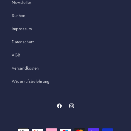
Newsletter
Suchen
Impressum
Datenschutz
AGB
Versandkosten
Widerrufsbelehrung
Facebook
Instagram
Zahlungsmethoden