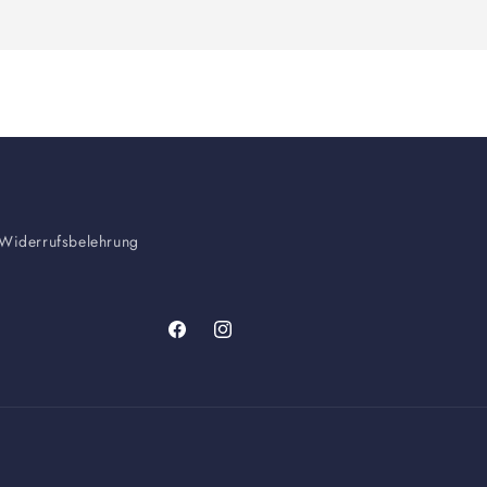
Widerrufsbelehrung
Facebook
Instagram