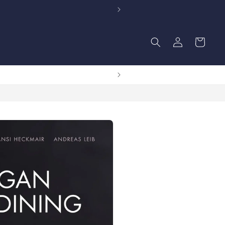
Einloggen
Warenkorb