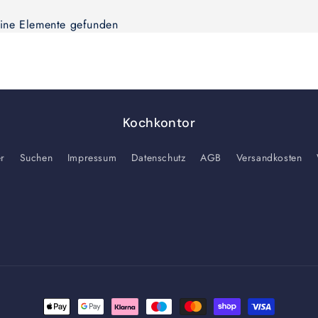
ine Elemente gefunden
Kochkontor
er
Suchen
Impressum
Datenschutz
AGB
Versandkosten
Zahlungsmethoden