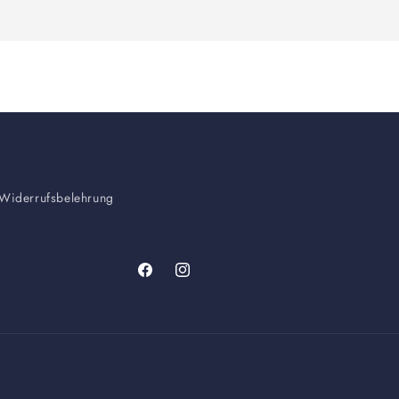
Widerrufsbelehrung
Facebook
Instagram