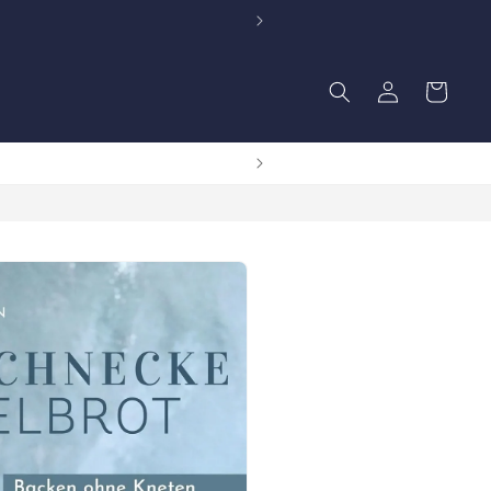
Einloggen
Warenkorb