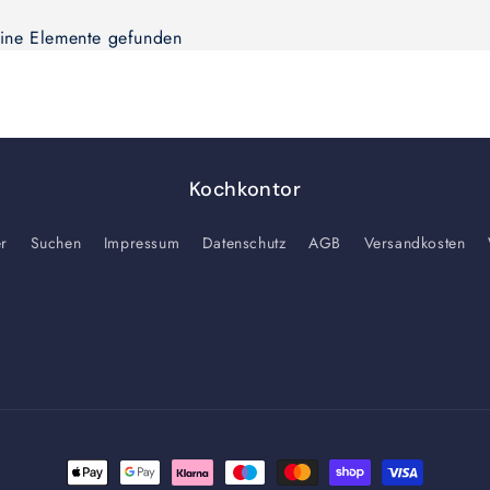
ine Elemente gefunden
Kochkontor
er
Suchen
Impressum
Datenschutz
AGB
Versandkosten
Zahlungsmethoden