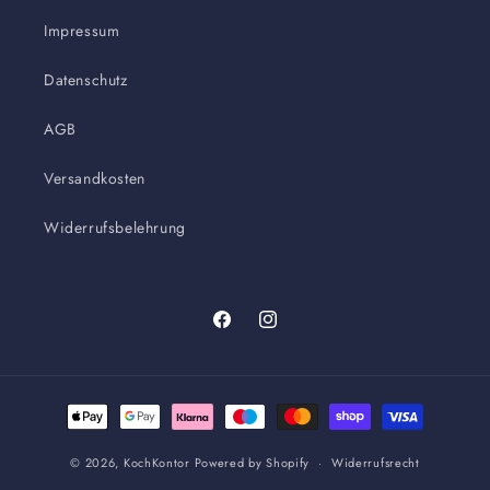
Impressum
Datenschutz
AGB
Versandkosten
Widerrufsbelehrung
Facebook
Instagram
Zahlungsmethoden
© 2026,
KochKontor
Powered by Shopify
Widerrufsrecht