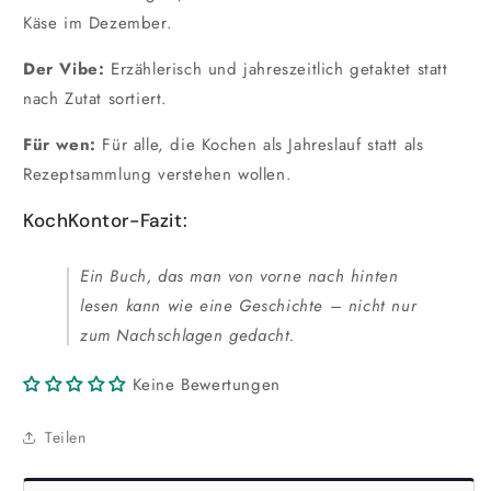
Käse im Dezember.
Der Vibe:
Erzählerisch und jahreszeitlich getaktet statt
nach Zutat sortiert.
Für wen:
Für alle, die Kochen als Jahreslauf statt als
Rezeptsammlung verstehen wollen.
KochKontor-Fazit:
Ein Buch, das man von vorne nach hinten
lesen kann wie eine Geschichte – nicht nur
zum Nachschlagen gedacht.
Keine Bewertungen
Teilen