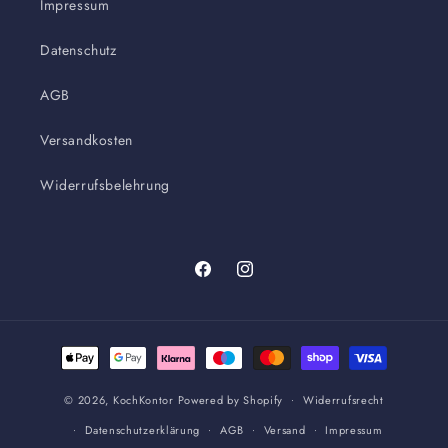
Impressum
Datenschutz
AGB
Versandkosten
Widerrufsbelehrung
Facebook
Instagram
Zahlungsmethoden
© 2026,
KochKontor
Powered by Shopify
Widerrufsrecht
Datenschutzerklärung
AGB
Versand
Impressum