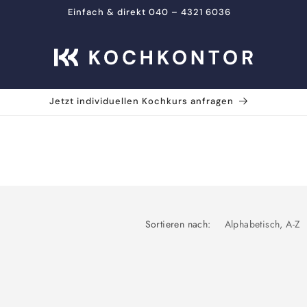
Einfach & direkt 040 – 4321 6036
Jetzt individuellen Kochkurs anfragen
Sortieren nach: