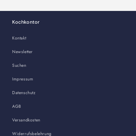
Kochkontor
Kontakt
Newsletter
Suchen
Impressum
Datenschutz
AGB
Versandkosten
Widerrufsbelehrung