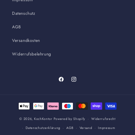
Datenschutz
AGB
Versandkosten
Widerrufsbelehrung
Facebook
Instagram
Zahlungsmethoden
© 2026,
KochKontor
Powered by Shopify
Widerrufsrecht
Datenschutzerklärung
AGB
Versand
Impressum